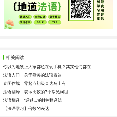
相关阅读
你以为地铁上大家都还在玩手机？其实他们都在......
法语入门：关于赞美的法语表达
春困作战：零起点初级直达马上有！
法语翻译：表示比较的7个常见词组
法语翻译：“通过...”的N种翻译法
【法语学习】倍数的表达