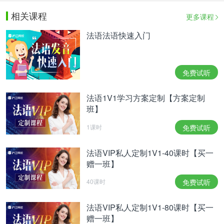
相关课程
更多课程
法语法语快速入门
免费试听
法语1V1学习方案定制【方案定制
班】
1课时
免费试听
法语VIP私人定制1V1-40课时【买一
赠一班】
40课时
免费试听
法语VIP私人定制1V1-80课时【买一
赠一班】