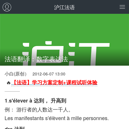
沪江法语
法语翻译：数字表达法
小白(原创）
2012-06-07 13:00
🔥
【法语】学习方案定制+课程试听体验
.
1
s'élever à 达到， 升高到
例： 游行者的人数达一千人。
Les manifestants s'élèvent à mille personnes.