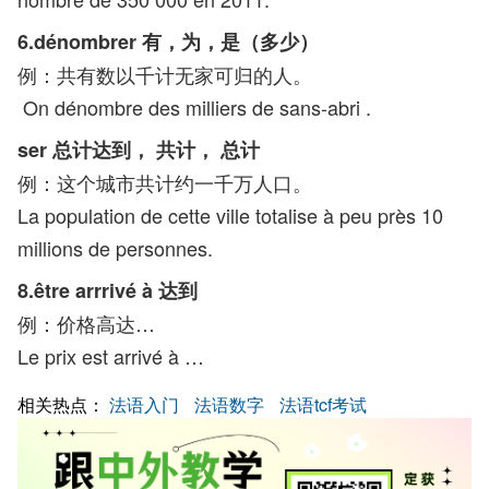
6.dénombrer 有，为，是（多少）
例：共有数以千计无家可归的人。
On dénombre des milliers de sans-abri .
ser 总计达到， 共计， 总计
例：这个城市共计约一千万人口。
La population de cette ville totalise à peu près 10
millions de personnes.
8.être arrrivé à 达到
例：价格高达…
Le prix est arrivé à …
相关热点：
法语入门
法语数字
法语tcf考试