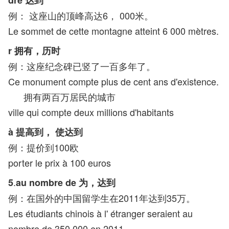
dre 达到
例： 这座山的顶峰高达6， 000米。
Le sommet de cette montagne atteint 6 000 mètres.
r 拥有，历时
例：这座纪念碑已竖了一百多年了。
Ce monument compte plus de cent ans d'existence.
拥有两百万居民的城市
ville qui compte deux millions d'habitants
à 提高到， 使达到
例：提价到100欧
porter le prix à 100 euros
.
5
au nombre de 为，达到
例：在国外的中国留学生在2011年达到35万。
Les étudiants chinois à l' étranger seraient au
nombre de 350 000 en 2011.