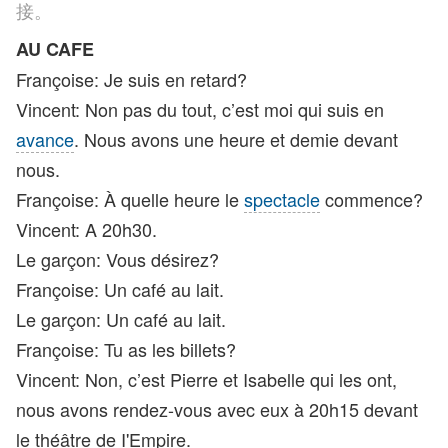
接。
AU CAFE
Françoise: Je suis en retard?
Vincent: Non pas du tout, c’est moi qui suis en
avance
. Nous avons une heure et demie devant
nous.
Françoise: À quelle heure le
spectacle
commence?
Vincent: A 20h30.
Le garçon: Vous désirez?
Françoise: Un café au lait.
Le garçon: Un café au lait.
Françoise: Tu as les billets?
Vincent: Non, c’est Pierre et Isabelle qui les ont,
nous avons rendez-vous avec eux à 20h15 devant
le théâtre de I'Empire.