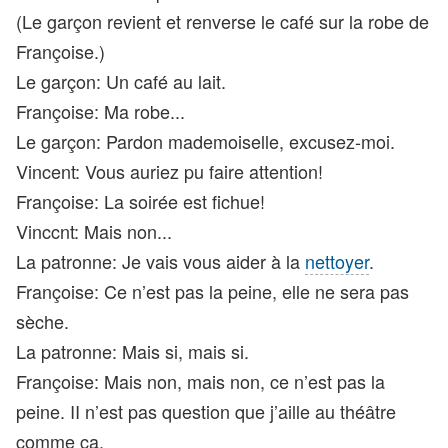
(Le garçon revient et renverse le café sur la robe de
Françoise.)
Le garçon: Un café au lait.
Françoise: Ma robe...
Le garçon: Pardon mademoiselle, excusez-moi.
Vincent: Vous auriez pu faire attention!
Françoise: La soirée est fichue!
Vinccnt: Mais non...
La patronne: Je vais vous aider à la
nettoyer
.
Françoise: Ce n’est pas la peine, elle ne sera pas
sèche.
La patronne: Mais si, mais si.
Françoise: Mais non, mais non, ce n’est pas la
peine. II n’est pas question que j’aille au théâtre
comme ça.