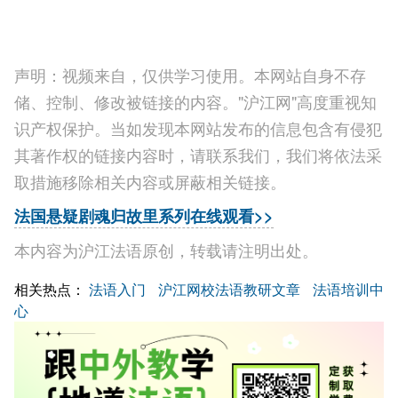
声明：视频来自，仅供学习使用。本网站自身不存
储、控制、修改被链接的内容。"沪江网"高度重视知
识产权保护。当如发现本网站发布的信息包含有侵犯
其著作权的链接内容时，请联系我们，我们将依法采
取措施移除相关内容或屏蔽相关链接。
法国悬疑剧魂归故里系列在线观看>>
本内容为沪江法语原创，转载请注明出处。
相关热点：
法语入门
沪江网校法语教研文章
法语培训中
心