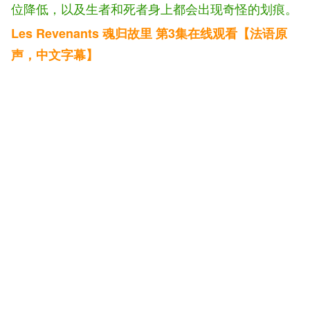
位降低，以及生者和死者身上都会出现奇怪的划痕。
Les Revenants 魂归故里 第3集在线观看【法语原
声，中文字幕】