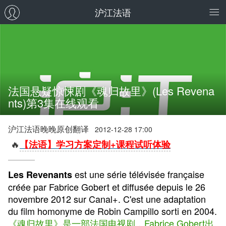
沪江法语
法国悬疑惊悚剧《魂归故里》(Les Revena
nts)第3集在线观看
沪江法语晚晚原创翻译
2012-12-28 17:00
🔥
【法语】学习方案定制+课程试听体验
est une série télévisée française
Les Revenants
créée par Fabrice Gobert et diffusée depuis le 26
novembre 2012 sur Canal+. C'est une adaptation
du film homonyme de Robin Campillo sorti en 2004.
《魂归故里》是一部法国电视剧，Fabrice Gobert出