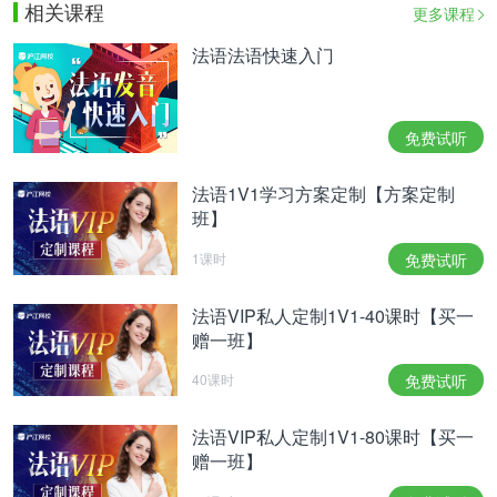
相关课程
更多课程
法语法语快速入门
免费试听
法语1V1学习方案定制【方案定制
班】
1课时
免费试听
法语VIP私人定制1V1-40课时【买一
赠一班】
40课时
免费试听
法语VIP私人定制1V1-80课时【买一
赠一班】