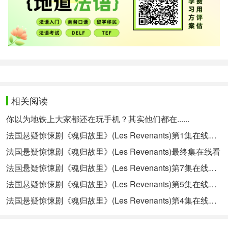
相关阅读
你以为地铁上大家都还在玩手机？其实他们都在......
法国悬疑惊悚剧《魂归故里》(Les Revenants)第1集在线观看
法国悬疑惊悚剧《魂归故里》(Les Revenants)最终集在线看
法国悬疑惊悚剧《魂归故里》(Les Revenants)第7集在线观看
法国悬疑惊悚剧《魂归故里》(Les Revenants)第5集在线观看
法国悬疑惊悚剧《魂归故里》(Les Revenants)第4集在线观看