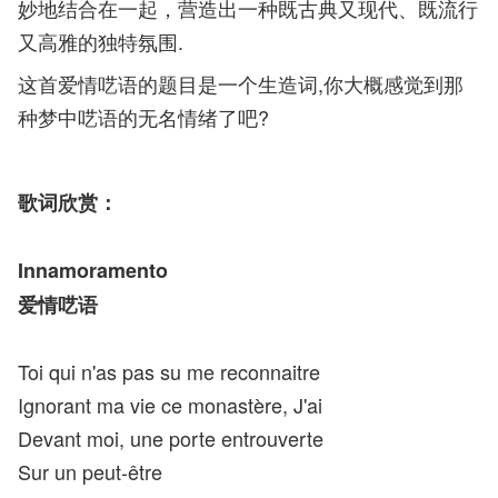
妙地结合在一起，营造出一种既古典又现代、既流行
又高雅的独特氛围.
这首爱情呓语的题目是一个生造词,你大概感觉到那
种梦中呓语的无名情绪了吧?
歌词欣赏：
Innamoramento
爱情呓语
Toi qui n'as pas su me reconnaitre
Ignorant ma vie ce monastère, J'ai
Devant moi, une porte entrouverte
Sur un peut-être