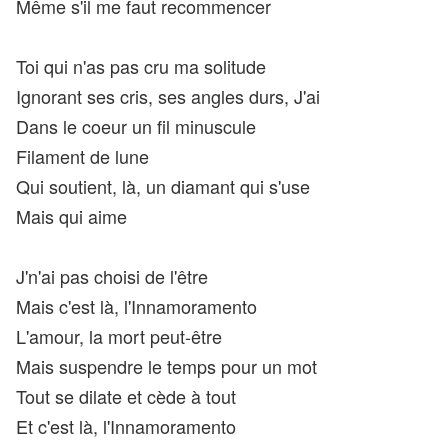
Même s'il me faut recommencer
Toi qui n'as pas cru ma solitude
Ignorant ses cris, ses angles durs, J'ai
Dans le coeur un fil minuscule
Filament de lune
Qui soutient, là, un diamant qui s'use
Mais qui aime
J'n'ai pas choisi de l'être
Mais c'est là, l'Innamoramento
L'amour, la mort peut-être
Mais suspendre le temps pour un mot
Tout se dilate et cède à tout
Et c'est là, l'Innamoramento