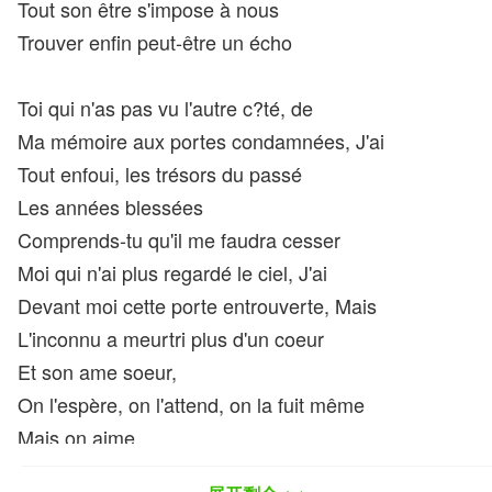
Tout son être s'impose à nous
Trouver enfin peut-être un écho
Toi qui n'as pas vu l'autre c?té, de
Ma mémoire aux portes condamnées, J'ai
Tout enfoui, les trésors du passé
Les années blessées
Comprends-tu qu'il me faudra cesser
Moi qui n'ai plus regardé le ciel, J'ai
Devant moi cette porte entrouverte, Mais
L'inconnu a meurtri plus d'un coeur
Et son ame soeur,
On l'espère, on l'attend, on la fuit même
Mais on aime