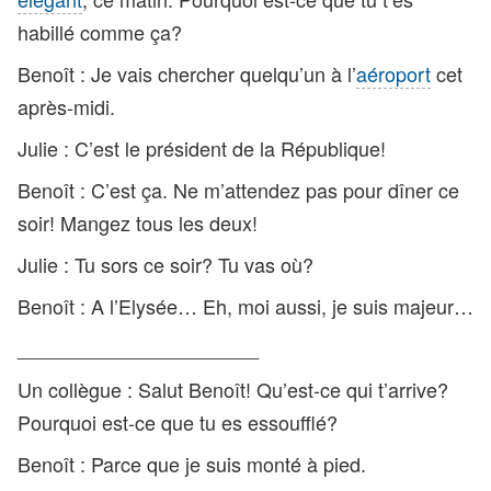
habillé comme ça?
Benoît : Je vais chercher quelqu’un à l’
aéroport
cet
après-midi.
Julie : C’est le président de la République!
Benoît : C’est ça. Ne m’attendez pas pour dîner ce
soir! Mangez tous les deux!
Julie : Tu sors ce soir? Tu vas où?
Benoît : A l’Elysée… Eh, moi aussi, je suis majeur…
______________________
Un collègue : Salut Benoît! Qu’est-ce qui t’arrive?
Pourquoi est-ce que tu es essoufflé?
Benoît : Parce que je suis monté à pied.