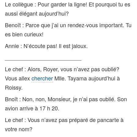
Le collègue : Pour garder la ligne! Et pourquoi tu es
aussi élégant aujourd’hui?
Benoît : Parce que j’ai un rendez-vous important. Tu
es bien curieux!
Annie : N’écoute pas! Il est jaloux.
_________________________
Le chef : Alors, Royer, vous n’avez pas oublié?
Vous allex
chercher
Mlle. Tayama aujourd’hui à
Roissy.
Bnoît : Non, non, Monsieur, je n’ai pas oublié. Son
avion arrive à 17 h 20.
Le chef : Vous n’avez pas préparé de pancarte à
votre nom?