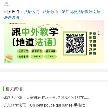
接。
相关热点：
法语入门
法语歌曲
沪江网校法语教研文章
法语语法
相关阅读
你以为地铁上大家都还在玩手机？其实他们都在......
听儿歌学法语：Un petit pouce qui danse 手指歌