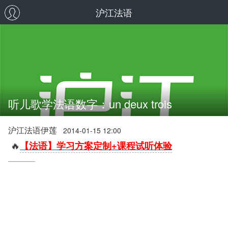
沪江法语
听儿歌学法语数字：un deux trois
沪江法语伊莲
2014-01-15 12:00
🔥
【法语】学习方案定制+课程试听体验