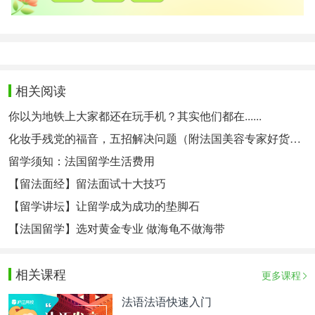
相关阅读
你以为地铁上大家都还在玩手机？其实他们都在......
化妆手残党的福音，五招解决问题（附法国美容专家好货推荐）
留学须知：法国留学生活费用
【留法面经】留法面试十大技巧
【留学讲坛】让留学成为成功的垫脚石
【法国留学】选对黄金专业 做海龟不做海带
相关课程
更多课程
法语法语快速入门