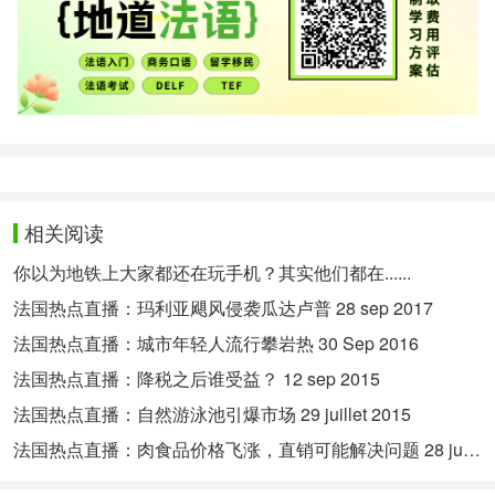
相关阅读
你以为地铁上大家都还在玩手机？其实他们都在......
法国热点直播：玛利亚飓风侵袭瓜达卢普 28 sep 2017
法国热点直播：城市年轻人流行攀岩热 30 Sep 2016
法国热点直播：降税之后谁受益？ 12 sep 2015
法国热点直播：自然游泳池引爆市场 29 juillet 2015
法国热点直播：肉食品价格飞涨，直销可能解决问题 28 juillet 2015