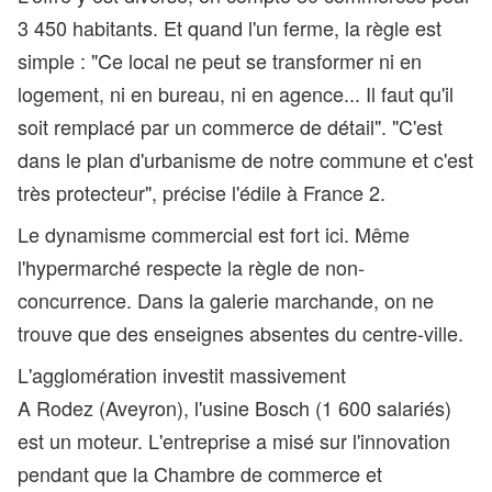
3 450 habitants. Et quand l'un ferme, la règle est
simple : "Ce local ne peut se transformer ni en
logement, ni en bureau, ni en agence... Il faut qu'il
soit remplacé par un commerce de détail". "C'est
dans le plan d'urbanisme de notre commune et c'est
très protecteur", précise l'édile à France 2.
Le dynamisme commercial est fort ici. Même
l'hypermarché respecte la règle de non-
concurrence. Dans la galerie marchande, on ne
trouve que des enseignes absentes du centre-ville.
L'agglomération investit massivement
A Rodez (Aveyron), l'usine Bosch (1 600 salariés)
est un moteur. L'entreprise a misé sur l'innovation
pendant que la Chambre de commerce et