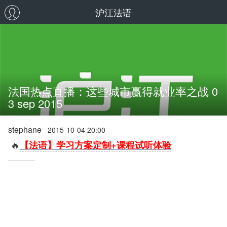
沪江法语
法国热点直播：这些城市赢得就业率之战 0
3 sep 2015
stephane
2015-10-04 20:00
🔥
【法语】学习方案定制+课程试听体验