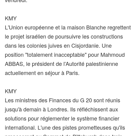
KMY
L'Union européenne et la maison Blanche regrettent
le projet israélien de poursuivre les constructions
dans les colonies juives en Cisjordanie. Une
position "totalement inacceptable" pour Mahmoud
ABBAS, le président de l'Autorité palestinienne
actuellement en séjour à Paris.
KMY
Les ministres des Finances du G 20 sont réunis
jusqu'à demain à Londres. Ils réfléchissent aux
solutions pour réglementer le système financier
international. L'une des pistes prometteuses qu'ils