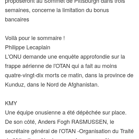
proposeront au Sommet de Pittsburgh dans trois
semaines, concerne la limitation du bonus
bancaires
Voilà pour le sommaire !
Philippe Lecaplain
L'ONU demande une enquête approfondie sur la
frappe aérienne de l'OTAN qui a fait au moins
quatre-vingt-dix morts ce matin, dans la province de
Kunduz, dans le Nord de Afghanistan.
KMY
Une équipe onusienne a été dépêchée sur place.
De son côté, Anders Fogh RASMUSSEN, le
secrétaire général de l'OTAN -Organisation du Traité