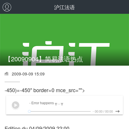
沪江法语
【20090904】简易法语热点
rfi
2009-09-09 15:09
-450)=-450" border=0 mce_src="">
- Error happens ╥﹏╥
-
00:00
/
00:00
Edition du 04/09/2009 22:00