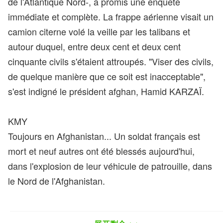
de l'Atlantique Nord-, a promis une enquête
immédiate et complète. La frappe aérienne visait un
camion citerne volé la veille par les talibans et
autour duquel, entre deux cent et deux cent
cinquante civils s'étaient attroupés. "Viser des civils,
de quelque manière que ce soit est inacceptable",
s'est indigné le président afghan, Hamid KARZAÏ.
KMY
Toujours en Afghanistan... Un soldat français est
mort et neuf autres ont été blessés aujourd'hui,
dans l'explosion de leur véhicule de patrouille, dans
le Nord de l'Afghanistan.
KMY