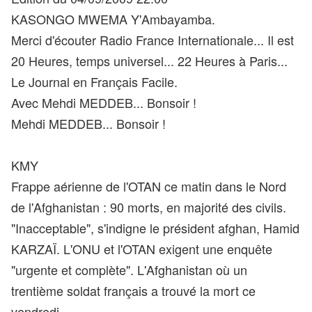
KASONGO MWEMA Y'Ambayamba.
Merci d'écouter Radio France Internationale... Il est
20 Heures, temps universel... 22 Heures à Paris...
Le Journal en Français Facile.
Avec Mehdi MEDDEB... Bonsoir !
Mehdi MEDDEB... Bonsoir !
KMY
Frappe aérienne de l'OTAN ce matin dans le Nord
de l'Afghanistan : 90 morts, en majorité des civils.
"Inacceptable", s'indigne le président afghan, Hamid
KARZAÏ. L'ONU et l'OTAN exigent une enquête
"urgente et complète". L'Afghanistan où un
trentième soldat français a trouvé la mort ce
vendredi.