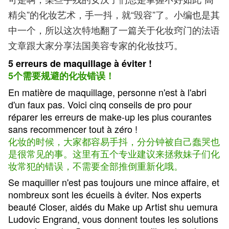
精尖”的化妆艺术，手一抖，就“毁容”了。小编也是其
中一个，所以这次特地翻了一篇关于化妆窍门的法语
文章跟大家分享法国美容专家的化妆技巧。
5 erreurs de maquillage à éviter !
5个需要规避的化妆错误！
En matière de maquillage, personne n'est à l'abri
d'un faux pas. Voici cinq conseils de pro pour
réparer les erreurs de make-up les plus courantes
sans recommencer tout à zéro !
化妆的时候，大家都容易手抖，分分钟被自己蠢哭也
是很常见的事。这里有五个专业建议来拯救妹子们化
妆常犯的错误，不需要全部推倒重新化哦。
Se maquiller n'est pas toujours une mince affaire, et
nombreux sont les écueils à éviter. Nos experts
beauté Closer, aidés du Make up Artist shu uemura
Ludovic Engrand, vous donnent toutes les solutions