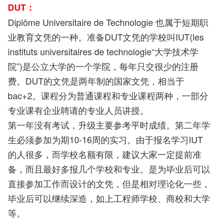
DUT：
Diplôme Universitaire de Technologie 也属于短期职
业教育文凭的一种。准备DUT文凭的学校叫IUT(les
instituts universitaires de technologie“大学技术学
院”)是公立大学的一个学院，每年只交很少的注册
费。DUT的文凭是两年制的国家文凭，相当于
bac+2。课程分为普通课程和专业课程两种，一部分
专业课有企业聘请的专业人员讲授。
第一年没有考试，升级主要参考平时成绩。第二年学
生必须参加为期10-16周的实习。由于报名学习IUT
的人很多，而学校名额有限，建议大家一定提前准
备，而且最好多报几个学校和专业。是为毕业后可以
直接参加工作而设计的文凭，但是相对理论化一些，
毕业后可以继续深造，如上工程师学校、商校和大学
等。