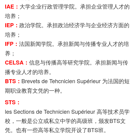
大学企业行政管理学院。承担企业管理人才的
IAE：
培养；
政治学院。承担政治经济学与企业经济方面的
IEP：
培养；
法国新闻学院。承担新闻与传播专业人才的培
IFP：
养；
信息与传播高等研究学院。承担新闻与传
CELSA：
播专业人才的培养。
Brevets de Tehcnicien Supérieur 为法国的短
BTS：
期职业教育文凭的一种。
STS：
les Sections de Technicien Supérieur 高等技术员学
校，一般是公立或私立中学的高级班，颁发BTS文
凭。也有一些高等私立学院开设了BTS班。