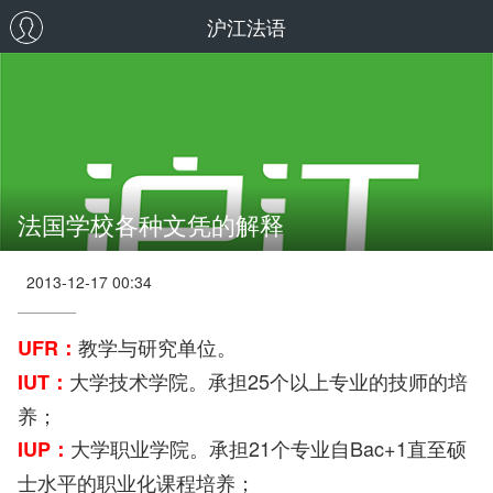
沪江法语
法国学校各种文凭的解释
2013-12-17 00:34
教学与研究单位。
UFR：
大学技术学院。承担25个以上专业的技师的培
IUT：
养；
大学职业学院。承担21个专业自Bac+1直至硕
IUP：
士水平的职业化课程培养；