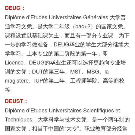
DEUG：
Diplôme d’Etudes Universitaires Générales 大学普
通学习文凭。是大学二年级（bac+2）的国家文凭。
课程设置以基础课为主，而且有一部分专业课，为下
一步的学习做准备，DEUG毕业的学生大部分继续大
学学习。上本专业的第二阶段的第一年，即
Licence。DEUG的毕业生还可以选择更趋向专业培
训的文凭：DUT的第三年、MST、MSG、la
magistère、IUP的第二年、工程师学院、高等商校
等。
DEUST：
Diplôme d’Etudes Universitaires Scientifiques et
Techniques。大学科学与技术文凭。是一个两年制的
国家文凭，相当于中国的“大专”。职业教育部分经常