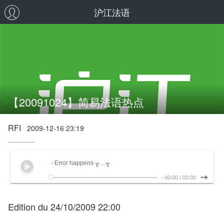
沪江法语
【20091024】简易法语热点
RFI
2009-12-16 23:19
- Error happens ╥﹏╥
-
00:00
/
00:00
Edition du 24/10/2009 22:00