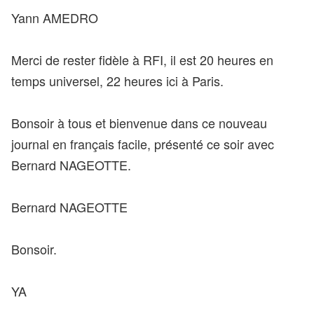
Yann AMEDRO
Merci de rester fidèle à RFI, il est 20 heures en
temps universel, 22 heures ici à Paris.
Bonsoir à tous et bienvenue dans ce nouveau
journal en français facile, présenté ce soir avec
Bernard NAGEOTTE.
Bernard NAGEOTTE
Bonsoir.
YA