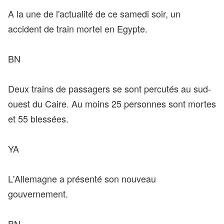
A la une de l'actualité de ce samedi soir, un
accident de train mortel en Egypte.
BN
Deux trains de passagers se sont percutés au sud-
ouest du Caire. Au moins 25 personnes sont mortes
et 55 blessées.
YA
L'Allemagne a présenté son nouveau
gouvernement.
BN