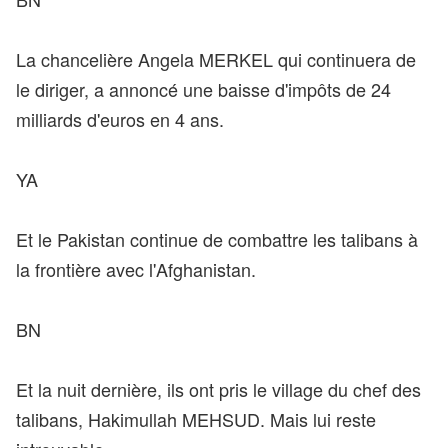
La chancelière Angela MERKEL qui continuera de
le diriger, a annoncé une baisse d'impôts de 24
milliards d'euros en 4 ans.
YA
Et le Pakistan continue de combattre les talibans à
la frontière avec l'Afghanistan.
BN
Et la nuit dernière, ils ont pris le village du chef des
talibans, Hakimullah MEHSUD. Mais lui reste