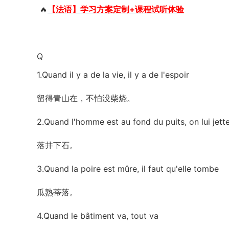
🔥
【法语】学习方案定制+课程试听体验
Q
1.Quand il y a de la vie, il y a de l'espoir
留得青山在，不怕没柴烧。
2.Quand l'homme est au fond du puits, on lui jett
落井下石。
3.Quand la poire est mûre, il faut qu'elle tombe
瓜熟蒂落。
4.Quand le bâtiment va, tout va