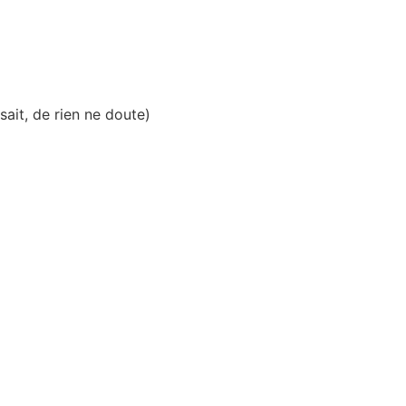
sait, de rien ne doute)