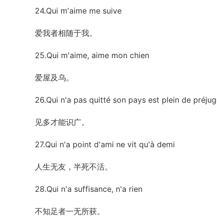
24.Qui m'aime me suive
爱我者相随于我。
25.Qui m'aime, aime mon chien
爱屋及乌。
26.Qui n'a pas quitté son pays est plein de préj
见多才能识广。
27.Qui n'a point d'ami ne vit qu'à demi
人生无友，半死不活。
28.Qui n'a suffisance, n'a rien
不知足者一无所获。