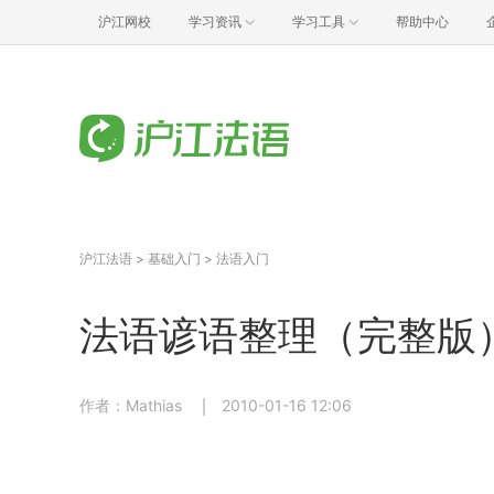
沪江网校
学习资讯
学习工具
帮助中心
沪江法语
>
基础入门
>
法语入门
法语谚语整理（完整版
作者：Mathias
2010-01-16 12:06