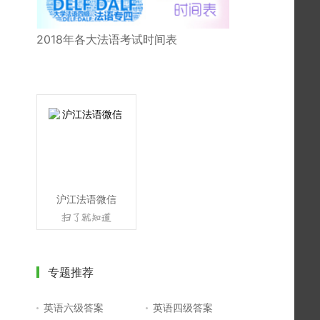
2018年各大法语考试时间表
沪江法语微信
专题推荐
英语六级答案
英语四级答案