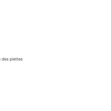
e des piettes