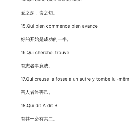
爱之深，责之切。
15.Qui bien commence bien avance
好的开始是成功的一半。
16.Qui cherche, trouve
有志者事竟成。
17.Qui creuse la fosse à un autre y tombe lui-mê
害人者终害己。
18.Qui dit A dit B
有其一必有其二。