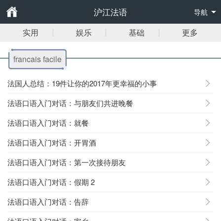
沪江法语
导航
实用
娱乐
基础
更多
francais facile
法国人总结：19件让你的2017年更幸福的小事
法语口语入门对话：与朋友们共进晚餐
法语口语入门对话：就餐
法语口语入门对话：开胃酒
法语口语入门对话：第一次接待朋友
法语口语入门对话：假期 2
法语口语入门对话：告辞