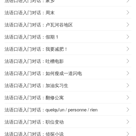
法语口语入门对话：家乡
法语口语入门对话：周末
法语口语入门对话：卢瓦河谷地区
法语口语入门对话：假期 1
法语口语入门对话：我要减肥！
法语口语入门对话：吐槽电影
法语口语入门对话：如何瘦成一道闪电
法语口语入门对话：加油实习生
法语口语入门对话：翻修公寓
法语口语入门对话：quelqu'un / personne / rien
法语口语入门对话：职位变动
法语口语入门对话：侦探小说