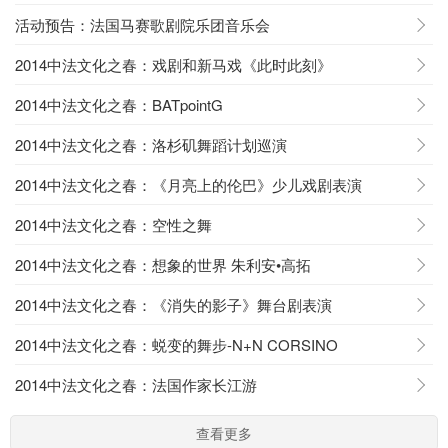
活动预告：法国马赛歌剧院乐团音乐会
2014中法文化之春：戏剧和新马戏《此时此刻》
2014中法文化之春：BATpointG
2014中法文化之春：洛杉矶舞蹈计划巡演
2014中法文化之春：《月亮上的伦巴》少儿戏剧表演
2014中法文化之春：空性之舞
2014中法文化之春：想象的世界 朱利安•高拓
2014中法文化之春：《消失的影子》舞台剧表演
2014中法文化之春：蜕变的舞步-N+N CORSINO
2014中法文化之春：法国作家长江游
查看更多