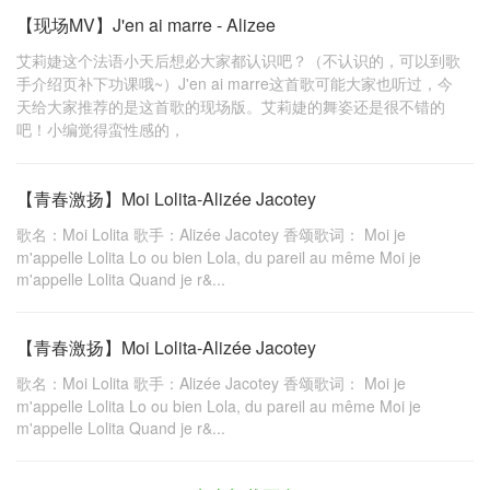
【现场MV】J'en ai marre - Alizee
艾莉婕这个法语小天后想必大家都认识吧？（不认识的，可以到歌
手介绍页补下功课哦~）J'en ai marre这首歌可能大家也听过，今
天给大家推荐的是这首歌的现场版。艾莉婕的舞姿还是很不错的
吧！小编觉得蛮性感的，
【青春激扬】Moi Lolita-Alizée Jacotey
歌名：Moi Lolita 歌手：Alizée Jacotey 香颂歌词： Moi je
m'appelle Lolita Lo ou bien Lola, du pareil au même Moi je
m'appelle Lolita Quand je r&...
【青春激扬】Moi Lolita-Alizée Jacotey
歌名：Moi Lolita 歌手：Alizée Jacotey 香颂歌词： Moi je
m'appelle Lolita Lo ou bien Lola, du pareil au même Moi je
m'appelle Lolita Quand je r&...