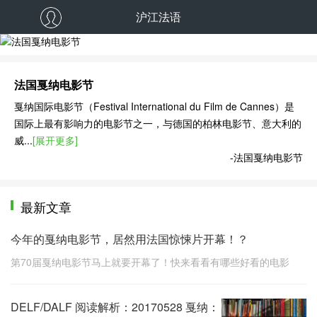
沪江法语
法国戛纳电影节
法国戛纳电影节
戛纳国际电影节（Festival International du Film de Cannes）是
国际上最有影响力的电影节之一，与德国的柏林电影节、意大利的
威...
[展开更多]
-法国戛纳电影节
最新文章
今年的戛纳电影节，居然用法国惊悚片开幕！？
第70届戛纳电影节马上就要开幕了！快来看看有哪些好看的电影
DELF/DALF 阅读解析：20170528 戛纳：