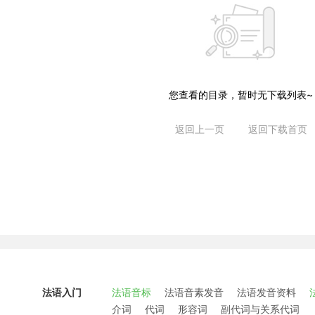
您查看的目录，暂时无下载列表~
返回上一页
返回下载首页
法语入门
法语音标
法语音素发音
法语发音资料
介词
代词
形容词
副代词与关系代词