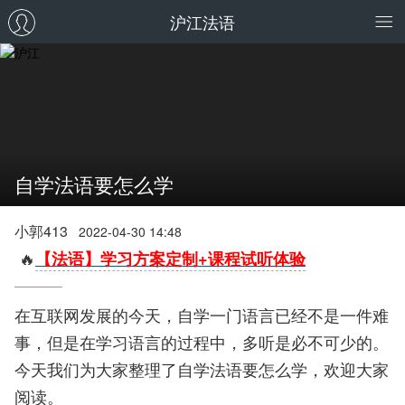
沪江法语
自学法语要怎么学
小郭413
2022-04-30 14:48
🔥
【法语】学习方案定制+课程试听体验
在互联网发展的今天，自学一门语言已经不是一件难
事，但是在学习语言的过程中，多听是必不可少的。
今天我们为大家整理了自学法语要怎么学，欢迎大家
阅读。