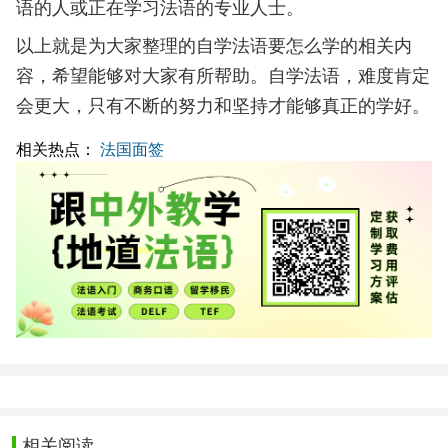
语的人或正在学习法语的专业人士。
以上就是为大家整理的自学法语要怎么学的相关内
容，希望能够对大家有所帮助。自学法语，难度肯定
会更大，只有不断的努力和坚持才能够真正的学好。
相关热点：
法国面签
相关阅读