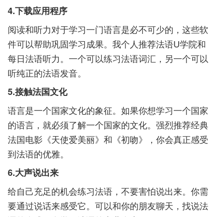
4.下载应用程序
阅读和听力对于学习一门语言是必不可少的，这些软
件可以帮助巩固学习成果。我个人推荐法语U学院和
每日法语听力。一个可以练习法语词汇，另一个可以
听纯正的法语发音。
5.接触法国文化
语言是一个国家文化的象征。如果你想学习一个国家
的语言，就必须了解一个国家的文化。强烈推荐经典
法国电影《天使爱美丽》和《初吻》，你会真正感受
到法语的优雅。
6.大声说出来
给自己充足的机会练习法语，不要害怕说出来。你需
要通过说话来感受它。可以和你的朋友聊天，找说法