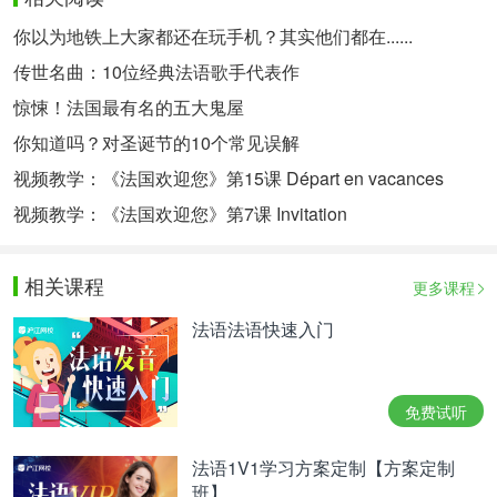
你以为地铁上大家都还在玩手机？其实他们都在......
传世名曲：10位经典法语歌手代表作
惊悚！法国最有名的五大鬼屋
你知道吗？对圣诞节的10个常见误解
视频教学：《法国欢迎您》第15课 Départ en vacances
视频教学：《法国欢迎您》第7课 Invitation
相关课程
更多课程
法语法语快速入门
免费试听
法语1V1学习方案定制【方案定制
班】