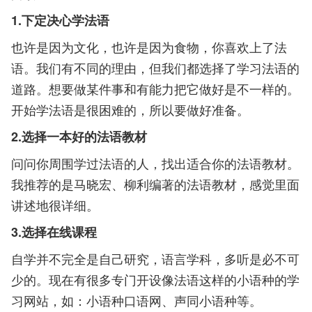
1.下定决心学法语
也许是因为文化，也许是因为食物，你喜欢上了法
语。我们有不同的理由，但我们都选择了学习法语的
道路。想要做某件事和有能力把它做好是不一样的。
开始学法语是很困难的，所以要做好准备。
2.选择一本好的法语教材
问问你周围学过法语的人，找出适合你的法语教材。
我推荐的是马晓宏、柳利编著的法语教材，感觉里面
讲述地很详细。
3.选择在线课程
自学并不完全是自己研究，语言学科，多听是必不可
少的。现在有很多专门开设像法语这样的小语种的学
习网站，如：小语种口语网、声同小语种等。