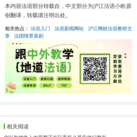
本内容法语部分转载自，中文部分为沪江法语小欧原
创翻译，转载请注明出处。
相关热点：
法语入门
法语新闻网站
沪江网校法语教研文
章
法国情景喜剧
相关阅读