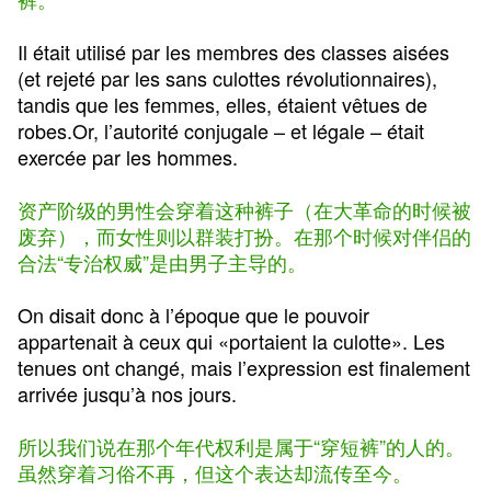
Il était utilisé par les membres des classes aisées
(et rejeté par les sans culottes révolutionnaires),
tandis que les femmes, elles, étaient vêtues de
robes.Or, l’autorité conjugale – et légale – était
exercée par les hommes.
资产阶级的男性会穿着这种裤子（在大革命的时候被
废弃），而女性则以群装打扮。在那个时候对伴侣的
合法“专治权威”是由男子主导的。
On disait donc à l’époque que le pouvoir
appartenait à ceux qui «portaient la culotte». Les
tenues ont changé, mais l’expression est finalement
arrivée jusqu’à nos jours.
所以我们说在那个年代权利是属于“穿短裤”的人的。
虽然穿着习俗不再，但这个表达却流传至今。