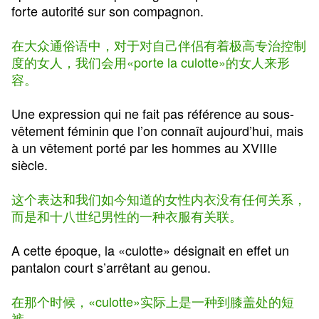
forte autorité sur son compagnon.
在大众通俗语中，对于对自己伴侣有着极高专治控制
度的女人，我们会用«porte la culotte»的女人来形
容。
Une expression qui ne fait pas référence au sous-
vêtement féminin que l’on connaît aujourd’hui, mais
à un vêtement porté par les hommes au XVIIIe
siècle.
这个表达和我们如今知道的女性内衣没有任何关系，
而是和十八世纪男性的一种衣服有关联。
A cette époque, la «culotte» désignait en effet un
pantalon court s’arrêtant au genou.
在那个时候，«culotte»实际上是一种到膝盖处的短
裤。