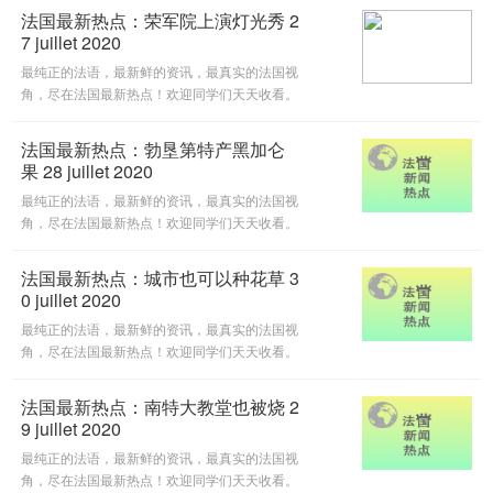
法国最新热点：荣军院上演灯光秀 2
7 juillet 2020
最纯正的法语，最新鲜的资讯，最真实的法国视
角，尽在法国最新热点！欢迎同学们天天收看。
法国最新热点：勃垦第特产黑加仑
果 28 juillet 2020
最纯正的法语，最新鲜的资讯，最真实的法国视
角，尽在法国最新热点！欢迎同学们天天收看。
法国最新热点：城市也可以种花草 3
0 juillet 2020
最纯正的法语，最新鲜的资讯，最真实的法国视
角，尽在法国最新热点！欢迎同学们天天收看。
法国最新热点：南特大教堂也被烧 2
9 juillet 2020
最纯正的法语，最新鲜的资讯，最真实的法国视
角，尽在法国最新热点！欢迎同学们天天收看。