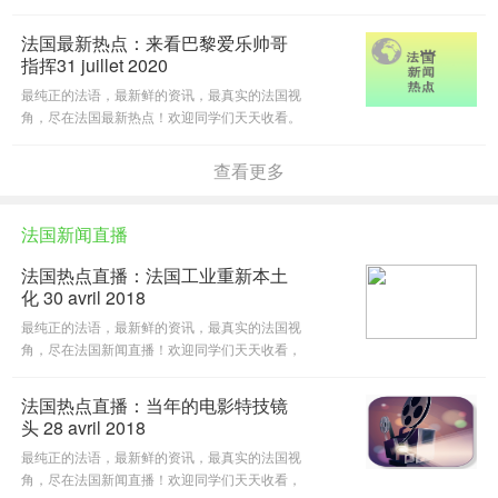
法国最新热点：来看巴黎爱乐帅哥
指挥31 juillet 2020
最纯正的法语，最新鲜的资讯，最真实的法国视
角，尽在法国最新热点！欢迎同学们天天收看。
查看更多
法国新闻直播
法国热点直播：法国工业重新本土
化 30 avril 2018
最纯正的法语，最新鲜的资讯，最真实的法国视
角，尽在法国新闻直播！欢迎同学们天天收看，
也欢迎想要锻炼法语听力的沪友一起来参与这档
《TF1Journal》在社团的更新。
法国热点直播：当年的电影特技镜
头 28 avril 2018
最纯正的法语，最新鲜的资讯，最真实的法国视
角，尽在法国新闻直播！欢迎同学们天天收看，