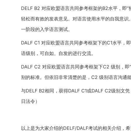
DELF B2 对应欧盟语言共同参考框架的B2水平，
轻松而有效的发表意见、对语言使用水平的自我意识、
一阶段的入学语言测试。
DALF C1 对应欧盟语言共同参考框架下的C1水平
语级别，可自如、自发的进行交流。
DALF C2 对应欧盟语言共同参考框架下C2 级别
别的标准。但依旧非常清楚的是，C2 级别语言沟通
与DELF B2相同，获得DALF C1或DALF C2
日法令）
以上是为大家介绍的DELF/DALF考试的相关介绍