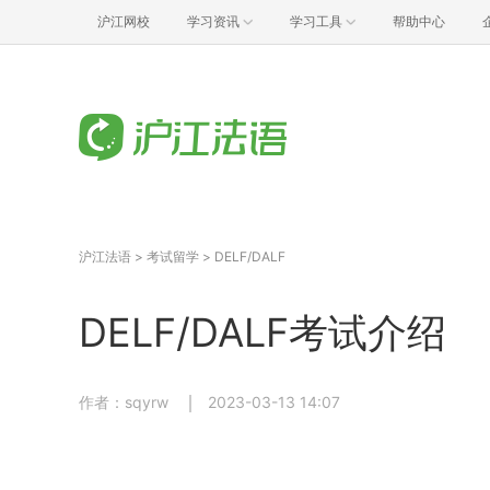
沪江网校
学习资讯
学习工具
帮助中心
沪江法语
>
考试留学
>
DELF/DALF
DELF/DALF考试介绍
作者：sqyrw
2023-03-13 14:07