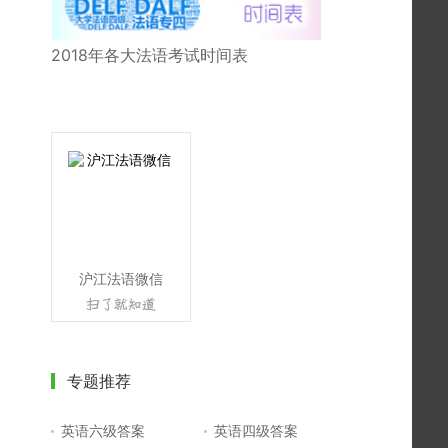
2018年各大法语考试时间表
沪江法语微信
专题推荐
英语六级答案
英语四级答案