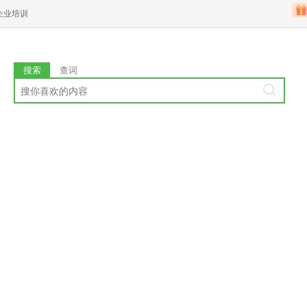
企业培训
搜索
查词