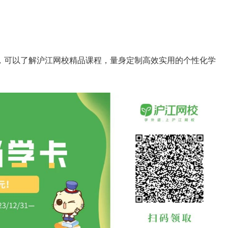
，可以了解沪江网校精品课程，量身定制高效实用的个性化学