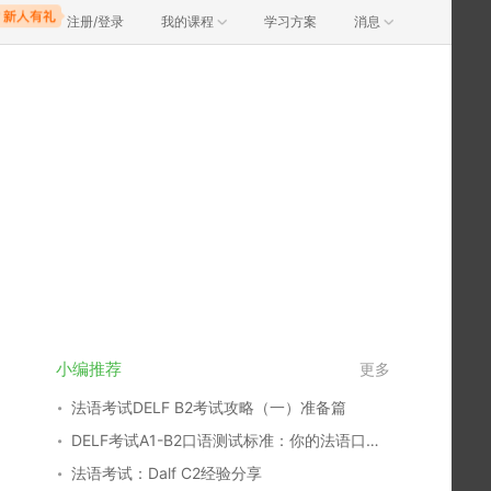
注册/登录
我的课程
学习方案
消息
小编推荐
更多
法语考试DELF B2考试攻略（一）准备篇
DELF考试A1-B2口语测试标准：你的法语口语水平如何？
法语考试：Dalf C2经验分享