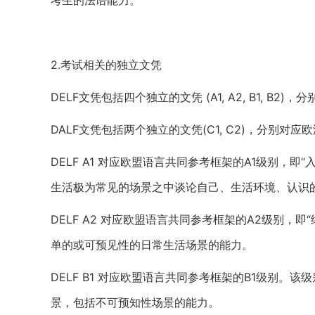
考生的法语能力。
2.考试相关的独立文凭
DELF文凭包括四个独立的文凭 (A1, A2, B1, B2
DALF文凭包括两个独立的文凭(C1, C2)，分别对
DELF A1 对应欧盟语言共同参考框架的A1级别，
生活极为常见的场景之中谈论自己、生活环境、认识
DELF A2 对应欧盟语言共同参考框架的A2级别，
单的或可预见性的日常生活场景的能力。
DELF B1 对应欧盟语言共同参考框架的B1级别
景，包括不可预知性场景的能力。