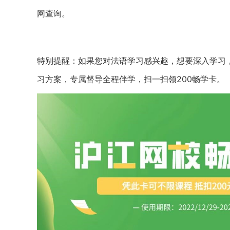
网查询。
特别提醒：如果您对法语学习感兴趣，想要深入学习
习方案，专属督导全程伴学，扫一扫领200畅学卡。