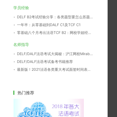
学员经验
DELF B2考试经验分享：各类题型要怎么答题？
一年半：从零基础到DALF C1及TCF C1
零基础八个月考出法语TCF B2：网校学姐经验分享
名师指导
DELF/DALF法语考试大揭秘：沪江网校Mirabel老师公开课视频
DELF/DALF法语考试备考书籍推荐
最新版！2021法语各类重大考试面签时间表，一键收藏！
热门推荐