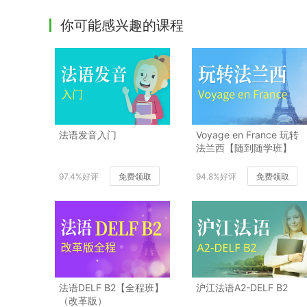
你可能感兴趣的课程
法语发音入门
Voyage en France 玩转
法兰西【随到随学班】
97.4%好评
免费领取
94.8%好评
免费领取
法语DELF B2【全程班】
沪江法语A2-DELF B2
（改革版）