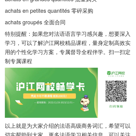
achats en petites quantités 零碎采购
achats groupés 全面合同
特别提醒：如果您对法语语言学习感兴趣，想要深入
学习，可以了解沪江网校精品课程，量身定制高效实
用的个性化学习方案，专属督导全程伴学。扫一扫定
制专属课程
以上就是为大家介绍的法语高级商务词汇，希望可以
切实帮助到大家。更多法语学习相关信息，可以关注