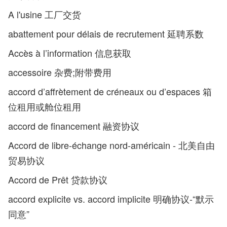
A l'usine 工厂交货
abattement pour délais de recrutement 延聘系数
Accès à l’information 信息获取
accessoire 杂费;附带费用
accord d’affrètement de créneaux ou d’espaces 箱
位租用或舱位租用
accord de financement 融资协议
Accord de libre-échange nord-américain - 北美自由
贸易协议
Accord de Prêt 贷款协议
accord explicite vs. accord implicite 明确协议-“默示
同意”