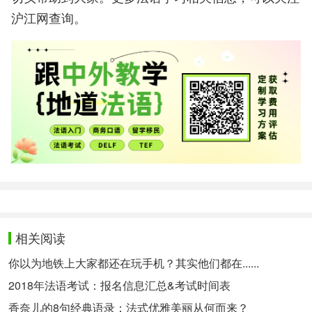
沪江网查询。
相关阅读
你以为地铁上大家都还在玩手机？其实他们都在......
2018年法语考试：报名信息汇总&考试时间表
香奈儿的8句经典语录：法式优雅美丽从何而来？