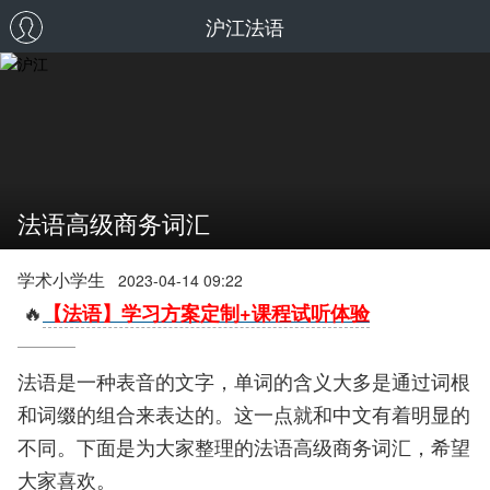
沪江法语
法语高级商务词汇
学术小学生
2023-04-14 09:22
🔥
【法语】学习方案定制+课程试听体验
法语是一种表音的文字，单词的含义大多是通过词根
和词缀的组合来表达的。这一点就和中文有着明显的
不同。下面是为大家整理的法语高级商务词汇，希望
大家喜欢。