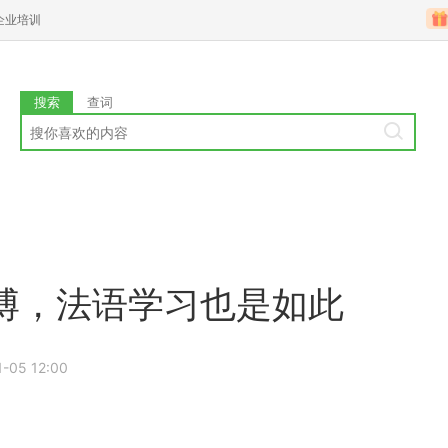
企业培训
搜索
查词
博，法语学习也是如此
1-05 12:00