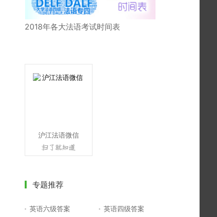
2018年各大法语考试时间表
沪江法语微信
专题推荐
英语六级答案
英语四级答案