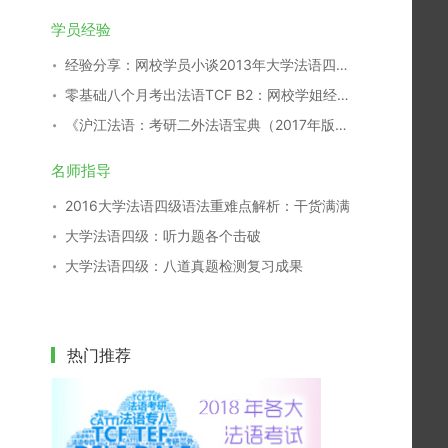
学员经验
经验分享：网校学员小谈2013年大学法语四级考试备考过程
零基础八个月考出法语TCF B2：网校学姐经验分享
《沪江法语：考研二外法语宝典（2017年版）》开放下载！
名师指导
2016大学法语四级语法重难点解析：干货满满
大学法语四级：听力题各个击破
大学法语四级：八道真题检测复习成果
热门推荐