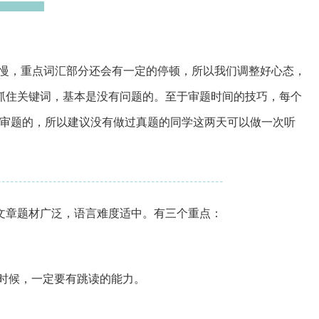
慢，重点词汇部分还会有一定的停顿，所以我们调整好心态，
抓住关键词，基本是没有问题的。至于审题时间的技巧，每个
审题的，所以建议没有做过真题的同学这两天可以做一次听
-----------------------------------------------------
文章题材广泛，语言难度适中。有三个重点：
时候，一定要有跳读的能力。