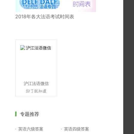
2018年各大法语考试时间表
沪江法语微信
专题推荐
英语六级答案
英语四级答案