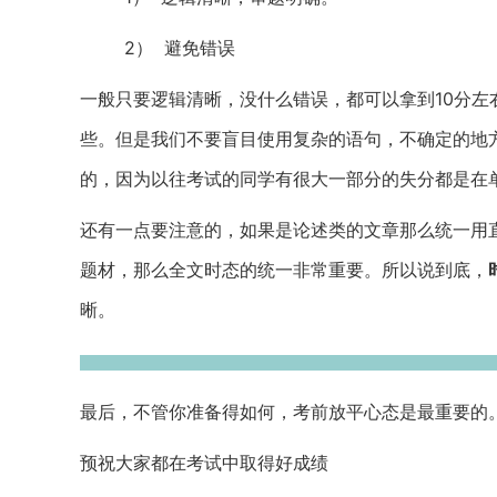
2）
避免错误
一般只要逻辑清晰，没什么错误，都可以拿到
10
分左
些。但是我们不要盲目使用复杂的语句，不确定的地
的，因为以往考试的同学有很大一部分的失分都是在单
还有一点要注意的，如果是论述类的文章那么统一用
题材，那么全文时态的统一非常重要。所以说到底，
晰。
最后，不管你准备得如何，考前放平心态是最重要的
预祝大家都在考试中取得好成绩