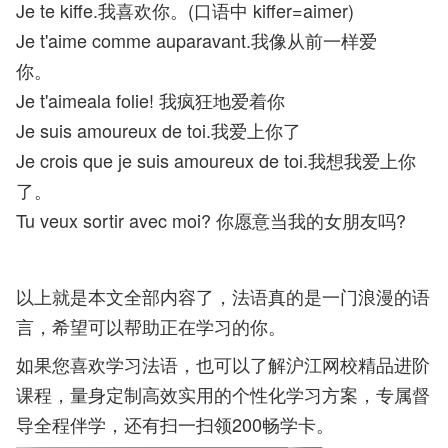
Je te kiffe.我喜欢你。(口语中 kiffer=aimer)
Je t'aime comme auparavant.我像从前一样爱
你。
Je t'aimeala folie! 我疯狂地爱着你
Je suis amoureux de toi.我爱上你了
Je crois que je suis amoureux de toi.我想我爱上你
了。
Tu veux sortir avec moi? 你愿意当我的女朋友吗?
以上就是本文全部内容了，法语真的是一门浪漫的语
言，希望可以帮助正在学习的你。
如果您喜欢学习法语，也可以了解沪江网校精品进阶
课程，量身定制高效实用的个性化学习方案，专属督
导全程伴学，还有扫一扫领200畅学卡。