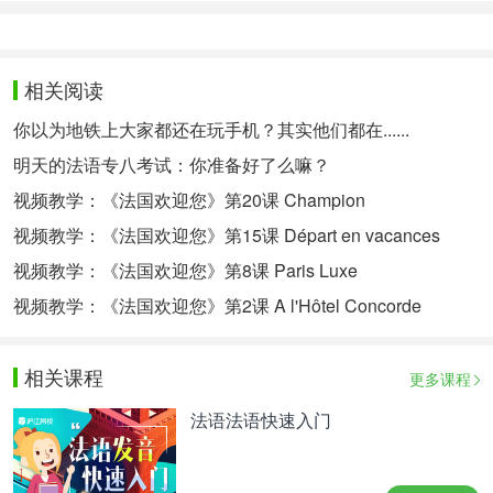
相关阅读
你以为地铁上大家都还在玩手机？其实他们都在......
明天的法语专八考试：你准备好了么嘛？
视频教学：《法国欢迎您》第20课 Champion
视频教学：《法国欢迎您》第15课 Départ en vacances
视频教学：《法国欢迎您》第8课 Paris Luxe
视频教学：《法国欢迎您》第2课 A l'Hôtel Concorde
相关课程
更多课程
法语法语快速入门