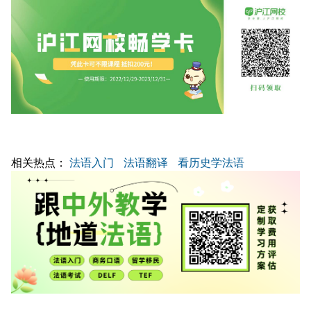
相关热点：
法语入门
法语翻译
看历史学法语