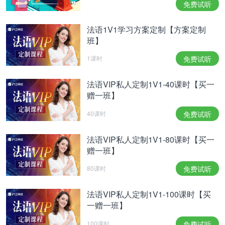
免费试听
法语1V1学习方案定制【方案定制
班】
1课时
免费试听
法语VIP私人定制1V1-40课时【买一
赠一班】
40课时
免费试听
法语VIP私人定制1V1-80课时【买一
赠一班】
80课时
免费试听
法语VIP私人定制1V1-100课时【买
一赠一班】
100课时
免费试听