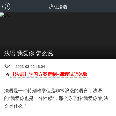
沪江法语
法语 我爱你 怎么说
秋兮
2023-03-02 16:04
🔥
【法语】学习方案定制+课程试听体验
法语是一种特别难学但是非常浪漫的语言，法语
的“我爱你也是十分性感”，那么你了解“我爱你”的法
文是什么？