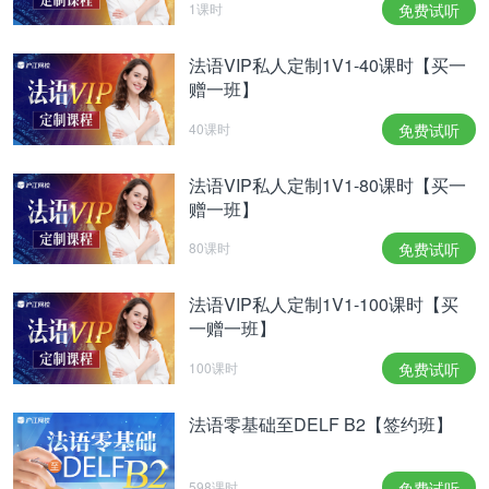
1课时
免费试听
法语VIP私人定制1V1-40课时【买一
赠一班】
40课时
免费试听
法语VIP私人定制1V1-80课时【买一
赠一班】
80课时
免费试听
法语VIP私人定制1V1-100课时【买
一赠一班】
100课时
免费试听
法语零基础至DELF B2【签约班】
598课时
免费试听