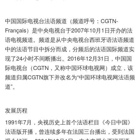
中国国际电视台法语频道（频道呼号：CGTN-
Français）是中央电视台于2007年10月1日开办的法
语电视频道。频道是从中央电视台西班牙语法语频道
中的法语节目中拆分而成，分频后的法语国际频道实
现了24小时不间断播出。
2016年12月31日，中国国
际电视台（CGTN，又称中国环球电视网）成立，该
频道归属CGTN旗下并改名为“中国环球电视网法语频
道”。
发展历程
1991年7月，央视历史上首个法语栏目《今日中国》
法语版开播，曾连续多年在法国三台播出，受到法国