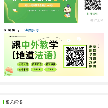
相关热点：
法国留学
相关阅读