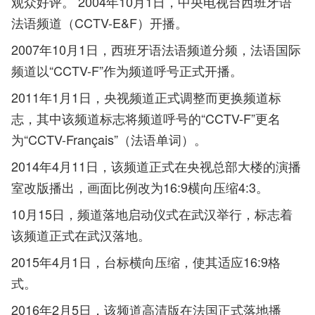
观众好评。
2004年10月1日，中央电视台西班牙语
法语频道（CCTV-E&F）开播。
2007年10月1日，西班牙语法语频道分频，法语国际
频道以“CCTV-F”作为频道呼号正式开播。
2011年1月1日，央视频道正式调整而更换频道标
志，其中该频道标志将频道呼号的“CCTV-F”更名
为“CCTV-Français”（法语单词）。
2014年4月11日，该频道正式在央视总部大楼的演播
室改版播出，画面比例改为16:9横向压缩4:3。
10月15日，频道落地启动仪式在武汉举行，标志着
该频道正式在武汉落地。
2015年4月1日，台标横向压缩，使其适应16:9格
式。
2016年2月5日，该频道高清版在法国正式落地播