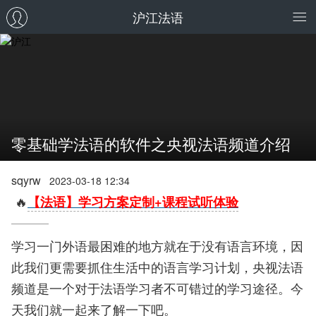
沪江法语
零基础学法语的软件之央视法语频道介绍
sqyrw
2023-03-18 12:34
🔥
【法语】学习方案定制+课程试听体验
学习一门外语最困难的地方就在于没有语言环境，因
此我们更需要抓住生活中的语言学习计划，央视法语
频道是一个对于法语学习者不可错过的学习途径。今
天我们就一起来了解一下吧。