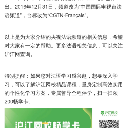
出。
2016年12月31日，频道改为“中国国际电视台法
语频道”，台标改为“CGTN-Français”。
以上是为大家介绍的央视法语频道的相关信息，希望
对大家有一定的帮助。更多法语相关信息，可以关注
沪江网查询。
特别提醒：如果您对法语学习感兴趣，想要深入学
习，可以了解沪江网校精品课程，量身定制高效实用
的个性化学习方案，专属督导全程伴学，扫一扫领
200畅学卡。