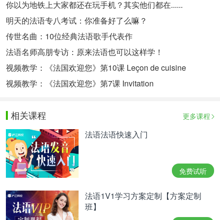
你以为地铁上大家都还在玩手机？其实他们都在......
明天的法语专八考试：你准备好了么嘛？
传世名曲：10位经典法语歌手代表作
法语名师高朋专访：原来法语也可以这样学！
视频教学：《法国欢迎您》第10课 Leçon de cuisine
视频教学：《法国欢迎您》第7课 Invitation
相关课程
更多课程
法语法语快速入门
免费试听
法语1V1学习方案定制【方案定制
班】