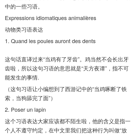
中的一些习语。
Expressions idiomatiques animalières
动物类习语表达
1. Quand les poules auront des dents
这句话直译过来“当鸡有了牙齿”。鸡当然不会长出牙
齿啦，所以这句习语的意思就是“天方夜谭”，指不可
能发生的事情.
（这句习语让小编想到了西游记中的“当鸡啄断了铁
索，当狗舔完了面”）
2. Poser un lapin
这个习语表达大家应该都不陌生啦，他的含义是指一
个人不遵守约定，在中文里我们把这种行为叫做“放