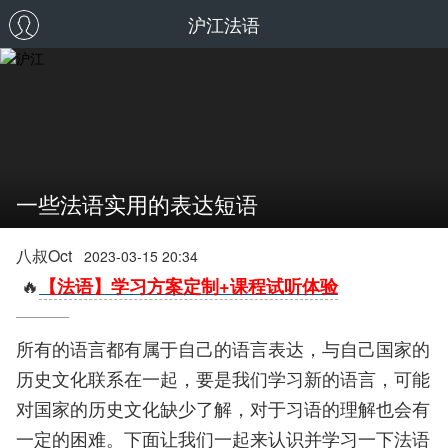
沪江法语
一些法语实用的表达短语
八叔Oct
2023-03-15 20:34
🔥
【法语】学习方案定制+课程试听体验
所有的语言都有属于自己的语言表达，与自己国家的
历史文化联系在一起，要是我们学习新的语言，可能
对国家的历史文化缺少了解，对于习语的理解也会有
一定的困难。下面让我们一起来认识并学习一下法语