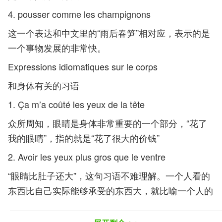
4. pousser comme les champignons
这一个表达和中文里的“雨后春笋”相对应，表示的是
一个事物发展的非常快。
Expressions idiomatiques sur le corps
和身体有关的习语
1. Ça m’a coûté les yeux de la tête
众所周知，眼睛是身体非常重要的一个部分，“花了
我的眼睛”，指的就是“花了很大的价钱”
2. Avoir les yeux plus gros que le ventre
“眼睛比肚子还大”，这句习语不难理解。一个人看的
东西比自己实际能够承受的东西大，就比喻一个人的
野心远远大于自己的实力。有点类似于中文里的“心
比天高”。