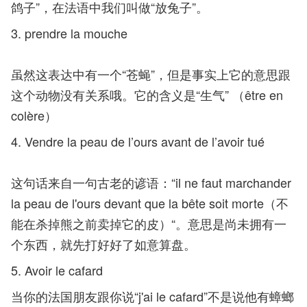
鸽子”，在法语中我们叫做“放兔子”。
3. prendre la mouche
虽然这表达中有一个“苍蝇”，但是事实上它的意思跟
这个动物没有关系哦。它的含义是“生气” （être en
colère）
4. Vendre la peau de l’ours avant de l’avoir tué
这句话来自一句古老的谚语：“il ne faut marchander
la peau de l'ours devant que la bête soit morte（不
能在杀掉熊之前卖掉它的皮）“。意思是尚未拥有一
个东西，就先打好好了如意算盘。
5. Avoir le cafard
当你的法国朋友跟你说“j'ai le cafard”不是说他有蟑螂