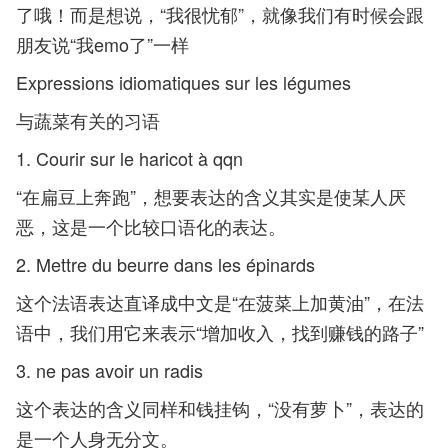
了哦！而是想说，“我很忧郁”，就像我们有时候会跟
朋友说“我emo了”一样
Expressions idiomatiques sur les légumes
与蔬菜有关的习语
1. Courir sur le haricot à qqn
“在扁豆上奔跑”，想要表达的含义其实是使某人厌
恶，这是一个比较口语化的表达。
2. Mettre du beurre dans les épinards
这个法语表达直译成中文是“在菠菜上加黄油”，在法
语中，我们用它来表示“增加收入，找到赚钱的路子”
3. ne pas avoir un radis
这个表达的含义同样和钱挂钩，“没有萝卜”，表达的
是一个人身无分文。