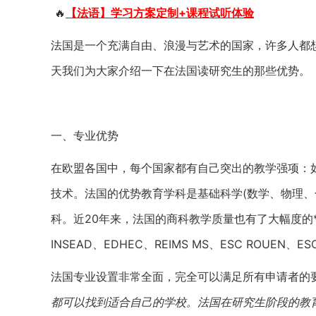
🔥
【法语】学习方案定制+课程试听体验
法国是一个充满自由、浪漫与艺术的国家，许多人都
天我们为大家介绍一下在法国读研究生的那些优势。
一、专业优势
在欧盟各国中，每个国家都有自己突出的教学强项：
技术。法国的优势教育学科是基础科学(数学、物理、
科。近20年来，法国的商科教学质量也有了大幅度的
INSEAD、EDHEC、REIMS MS、ESC ROUEN、ES
法国专业设置非常全面，完全可以满足所有申请者的要
都可以找到适合自己的学校。法国在研究生阶段的教