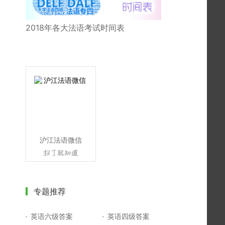
2018年各大法语考试时间表
沪江法语微信
专题推荐
英语六级答案
英语四级答案