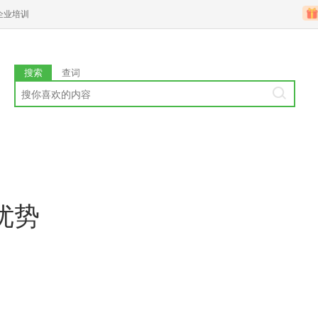
企业培训
搜索
查词
优势