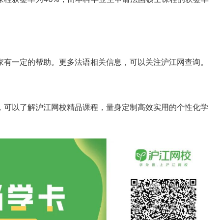
家有一定的帮助。更多法语相关信息，可以关注沪江网查询。
，可以了解沪江网校精品课程，量身定制高效实用的个性化学