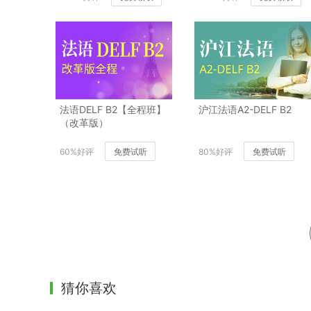
法语DELF B2【全程班】
沪江法语A2-DELF B2
（改革版）
60%好评
免费试听
80%好评
免费试听
猜你喜欢