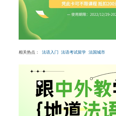
相关热点：
法语入门
法语考试留学
法国城市