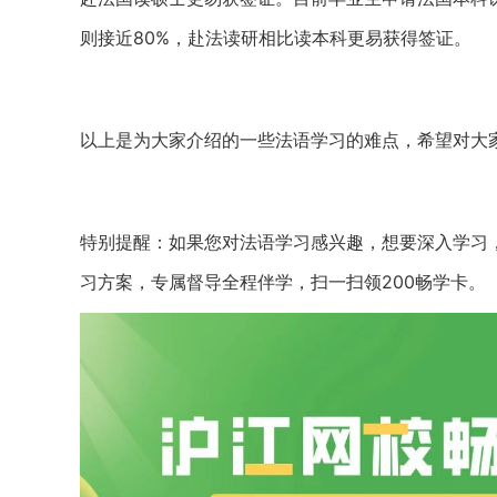
则接近80%，赴法读研相比读本科更易获得签证。
以上是为大家介绍的一些法语学习的难点，希望对大
特别提醒：如果您对法语学习感兴趣，想要深入学习
习方案，专属督导全程伴学，扫一扫领200畅学卡。