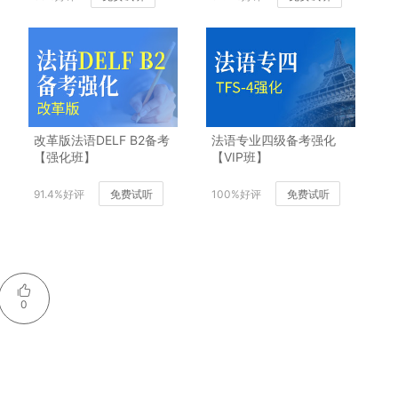
改革版法语DELF B2备考
法语专业四级备考强化
【强化班】
【VIP班】
91.4%好评
免费试听
100%好评
免费试听
0