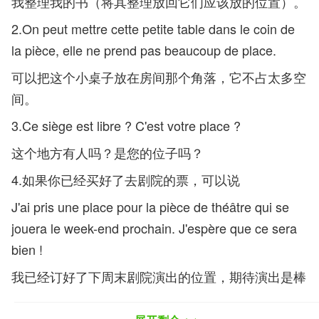
我整理我的书（将其整理放回它们应该放的位置）。
2.On peut mettre cette petite table dans le coin de
la pièce, elle ne prend pas beaucoup de place.
可以把这个小桌子放在房间那个角落，它不占太多空
间。
3.Ce siège est libre ? C'est votre place ?
这个地方有人吗？是您的位子吗？
4.如果你已经买好了去剧院的票，可以说
J'ai pris une place pour la pièce de théâtre qui se
jouera le week-end prochain. J'espère que ce sera
bien !
我已经订好了下周末剧院演出的位置，期待演出是棒
棒哒！