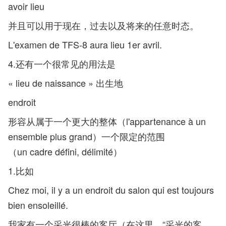
avoir lieu
并且可以用于现在，过去以及将来的任意时态。
L'examen de TFS-8 aura lieu 1er avril.
4.还有一个很常见的用法是
« lieu de naissance » 出生地
endroit
形容从属于一个更大的整体（l'appartenance à un
ensemble plus grand）一个限定的范围
（un cadre défini, délimité）
1.比如
Chez moi, il y a un endroit du salon qui est toujours
bien ensoleillé.
我家有一个采光很棒的客厅（在这里，“采光的客