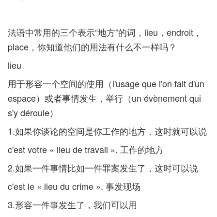
法语中常用的三个表示“地方”的词，lieu，endroit，
place，你知道他们的用法有什么不一样吗？
lieu
用于形容一个空间的使用（l'usage que l'on fait d'un
espace）或者事情发生，举行（un évènement qui
s'y déroule）
1.如果你谈论的空间是你工作的地方，这时就可以说
c'est votre « lieu de travail ». 工作的地方
2.如果一件事情比如一件罪案发生了，这时可以说
c'est le « lieu du crime ». 事发现场
3.形容一件事发生了，我们可以用