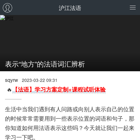
沪江法语
表示“地方”的法语词汇辨析
sqyrw
2023-03-22 09:31
🔥
【法语】学习方案定制+课程试听体验
生活中当我们遇到有人问路或向别人表示自己的位置
的时候常常需要用到一些表示位置的词语和句子，那
你知道如何用法语表示这些吗？今天就让我们一起来
学习一下吧。