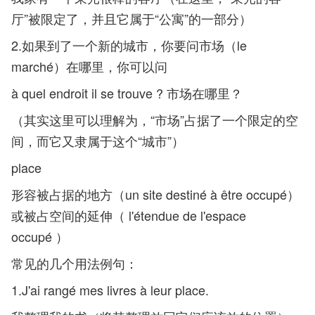
厅”被限定了，并且它属于“公寓”的一部分）
2.如果到了一个新的城市，你要问市场（le
marché）在哪里，你可以问
à quel endroit il se trouve ? 市场在哪里？
（其实这里可以理解为，“市场”占据了一个限定的空
间，而它又隶属于这个“城市”）
place
形容被占据的地方（un site destiné à être occupé）
或被占空间的延伸（ l'étendue de l'espace
occupé ）
常见的几个用法例句：
1.J'ai rangé mes livres à leur place.