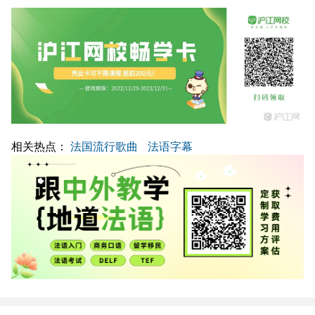
相关热点：
法国流行歌曲
法语字幕