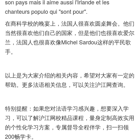
son pays mais il aime aussi l'Irlande et les
chanteurs populo qui "sont pour".
在商科学校的晚宴上，法国人很喜欢圆桌舞会。他们
当然很喜欢他们自己的国家，但是他们也很喜欢爱尔
兰，法国人也很喜欢像Michel Sardou这样的平民歌
手。
以上是为大家介绍的相关内容，希望对大家有一定的
帮助。更多法语相关信息，可以关注沪江网查询。
特别提醒：如果您对法语学习感兴趣，想要深入学
习，可以了解沪江网校精品课程，量身定制高效实用
的个性化学习方案，专属督导全程伴学，扫一扫领
200畅学卡。