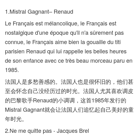
1.Mistral Gagnant– Renaud
Le Français est mélancolique, le Français est
nostalgique d'une époque qu'il n'a sûrement pas
connue, le Français aime bien la gouaille du titi
parisien Renaud qui lui rappelle les belles heures
de son enfance avec ce très beau morceau paru en
1985.
法国人是多愁善感的。法国人也是很怀旧的，他们甚
至会怀念自己没经历过的时光。法国人尤其喜欢调皮
的巴黎歌手Renaud的小调调，这首1985年发行的
Mistral Gagnant就会让法国人们追忆起自己美好的童
年时光。
2.Ne me quitte pas - Jacques Brel