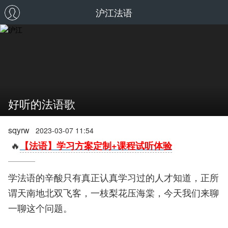
沪江法语
好听的法语歌
sqyrw
2023-03-07 11:54
🔥
【法语】学习方案定制+课程试听体验
学法语的辛酸只有真正认真学习过的人才知道，正所
谓天南地北双飞客，一枝梨花压海棠，今天我们来聊
一聊这个问题。