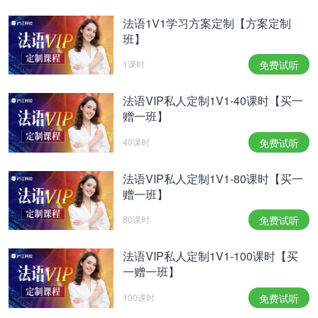
法语1V1学习方案定制【方案定制
班】
1课时
免费试听
法语VIP私人定制1V1-40课时【买一
赠一班】
40课时
免费试听
法语VIP私人定制1V1-80课时【买一
赠一班】
80课时
免费试听
法语VIP私人定制1V1-100课时【买
一赠一班】
100课时
免费试听