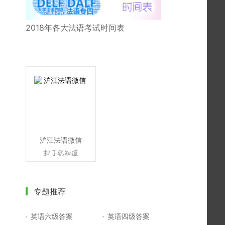
2018年各大法语考试时间表
沪江法语微信
专题推荐
英语六级答案
英语四级答案