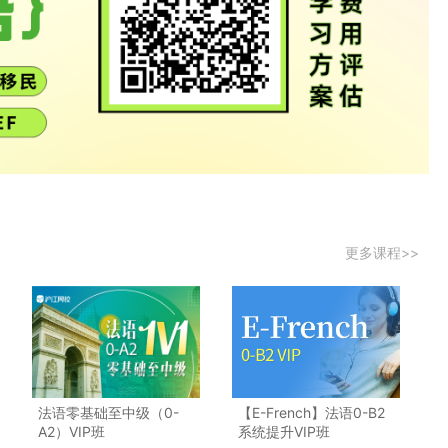
更多课程>>
法语零基础至中级（0-
【E-French】法语0-B2
A2）VIP班
系统提升VIP班