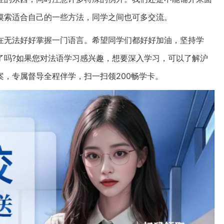
摸索适合自己的一些方法，同学之间也可多交流。
在无法好好掌握一门语言。希望同学们都好好加油，坚持学
了吗?如果您对法语学习感兴趣，想要深入学习，可以了解沪
，专属督导全程伴学，扫一扫领200畅学卡。