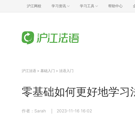
沪江网校
学习资讯
学习工具
帮助中心
沪江法语
>
基础入门
>
法语入门
零基础如何更好地学习
作者：Sarah
2023-11-16 16:02