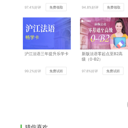
97.4%好评
免费领取
94.8%好评
免费领取
沪江法语三年提升乐学卡
新版法语零起点至B2高
级（0-B2）
99.2%好评
免费试听
97.8%好评
免费试听
猜你喜欢