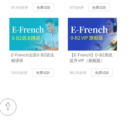
97.4%好评
免费试听
97%好评
免费试听
E-French法语0-B2语法
【E-French】0-B2系统
精讲班
提升VIP（旗舰版）
100%好评
免费试听
96.2%好评
免费试听
0