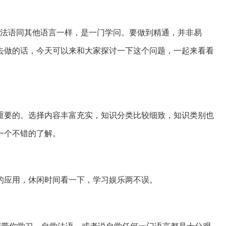
，法语同其他语言一样，是一门学问。要做到精通，并非易
去做的话，今天可以来和大家探讨一下这个问题，一起来看看
重要的。选择内容丰富充实，知识分类比较细致，知识类别也
一个不错的了解。
的应用，休闲时间看一下，学习娱乐两不误。