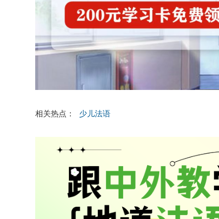
相关热点：
少儿法语