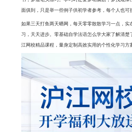
面俱到，只是举一些例子供初学者参考，每个人也可
如果三天打鱼两天晒网，每天零零散散学习一点，实
习，天天进步。零基础自学法语怎么学大家了解清楚
江网校精品课程，量身定制高效实用的个性化学习方案