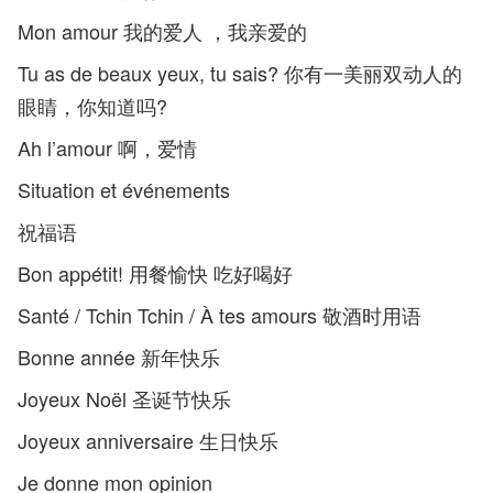
Mon amour 我的爱人 ，我亲爱的
Tu as de beaux yeux, tu sais? 你有一美丽双动人的
眼睛，你知道吗?
Ah l’amour 啊，爱情
Situation et événements
祝福语
Bon appétit! 用餐愉快 吃好喝好
Santé / Tchin Tchin / À tes amours 敬酒时用语
Bonne année 新年快乐
Joyeux Noël 圣诞节快乐
Joyeux anniversaire 生日快乐
Je donne mon opinion