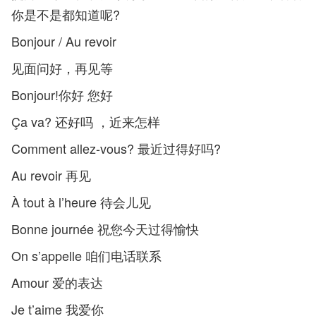
你是不是都知道呢?
Bonjour / Au revoir
见面问好，再见等
Bonjour!你好 您好
Ça va? 还好吗 ，近来怎样
Comment allez-vous? 最近过得好吗?
Au revoir 再见
À tout à l’heure 待会儿见
Bonne journée 祝您今天过得愉快
On s’appelle 咱们电话联系
Amour 爱的表达
Je t’aime 我爱你