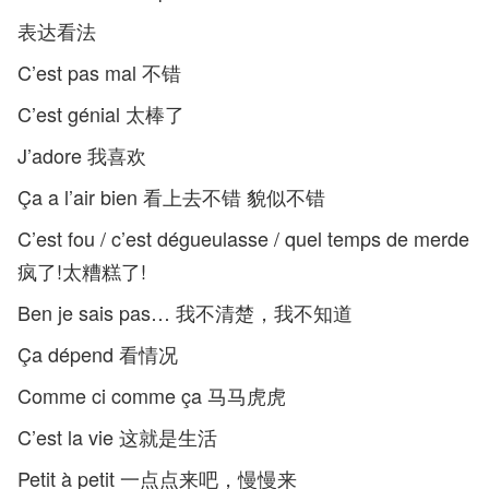
表达看法
C’est pas mal 不错
C’est génial 太棒了
J’adore 我喜欢
Ça a l’air bien 看上去不错 貌似不错
C’est fou / c’est dégueulasse / quel temps de merde
疯了!太糟糕了!
Ben je sais pas… 我不清楚，我不知道
Ça dépend 看情况
Comme ci comme ça 马马虎虎
C’est la vie 这就是生活
Petit à petit 一点点来吧，慢慢来