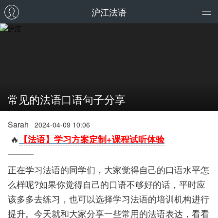
沪江法语
常见的法语口语句子分享
Sarah
2024-04-09 10:06
🔥
【法语】学习方案定制+课程试听体验
正在学习法语的同学们，大家觉得自己的口语水平怎
么样呢?如果你觉得自己的口语不够好的话，平时应
该多多去练习，也可以选择学习法语的培训机构进行
提升。今天就和大家分享一些常用的法语表达，看看