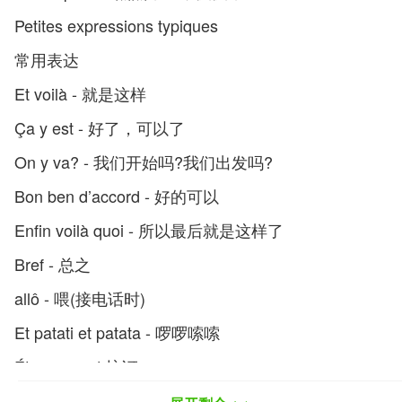
Petites expressions typiques
常用表达
Et voilà - 就是这样
Ça y est - 好了，可以了
On y va? - 我们开始吗?我们出发吗?
Bon ben d’accord - 好的可以
Enfin voilà quoi - 所以最后就是这样了
Bref - 总之
allô - 喂(接电话时)
Et patati et patata - 啰啰嗦嗦
Étonnement 惊讶
Ah bon? 是吗?真的吗?