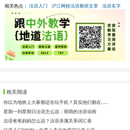
相关热点：
法语入门
沪江网校法语教研文章
法语名字
相关阅读
你以为地铁上大家都还在玩手机？其实他们都在......
星期一到星期日法语怎么说：萌萌的法语动画
法语爸爸妈妈怎么说？法语亲属关系词汇表
法语入门300句：向某人表示欢迎可以怎么说