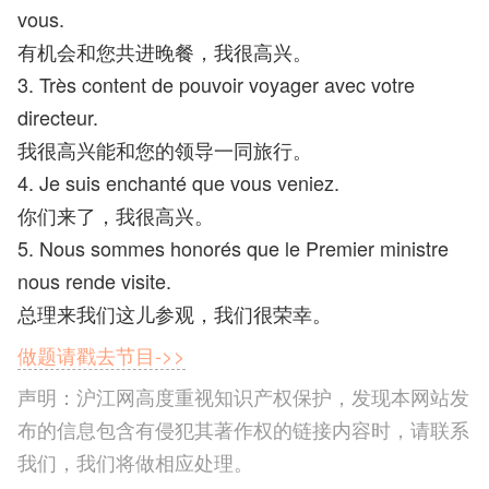
vous.
有机会和您共进晚餐，我很高兴。
3. Très content de pouvoir voyager avec votre
directeur.
我很高兴能和您的领导一同旅行。
4. Je suis enchanté que vous veniez.
你们来了，我很高兴。
5. Nous sommes honorés que le Premier ministre
nous rende visite.
总理来我们这儿参观，我们很荣幸。
做题请戳去节目->>
声明：沪江网高度重视知识产权保护，发现本网站发
布的信息包含有侵犯其著作权的链接内容时，请联系
我们，我们将做相应处理。