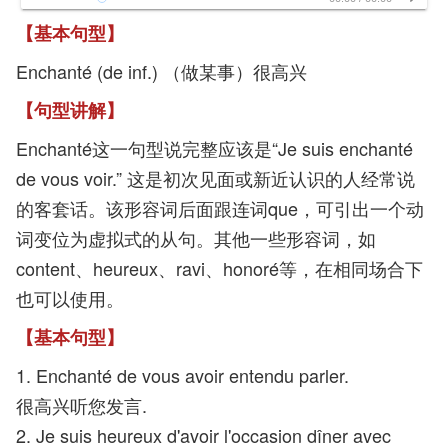
【基本句型】
Enchanté (de inf.) （做某事）很高兴
【句型讲解】
Enchanté这一句型说完整应该是“Je suis enchanté
de vous voir.” 这是初次见面或新近认识的人经常说
的客套话。该形容词后面跟连词que，可引出一个动
词变位为虚拟式的从句。其他一些形容词，如
content、heureux、ravi、honoré等，在相同场合下
也可以使用。
【基本句型】
1. Enchanté de vous avoir entendu parler.
很高兴听您发言.
2. Je suis heureux d'avoir l'occasion dîner avec