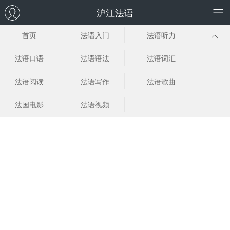
沪江法语
首页
法语入门
法语听力
法语口语
法语语法
法语词汇
法语阅读
法语写作
法语歌曲
法国电影
法语视频