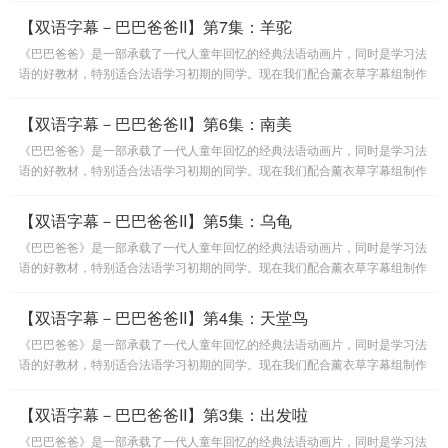
【双语字幕－巴巴爸爸II】第7集：羊驼
《巴巴爸爸》是一部承载了一代人童年回忆的经典法语动画片，同时是学习法
语的好教材，特别适合法语学习初期的同学。现在我们配合薰衣草字幕组制作
的法语双语字幕版《巴巴爸爸》，开设这个节目，大家一起看动画
【双语字幕－巴巴爸爸II】第6集：南美
《巴巴爸爸》是一部承载了一代人童年回忆的经典法语动画片，同时是学习法
语的好教材，特别适合法语学习初期的同学。现在我们配合薰衣草字幕组制作
的法语双语字幕版《巴巴爸爸》，开设这个节目，大家一起看动画
【双语字幕－巴巴爸爸II】第5集：乌龟
《巴巴爸爸》是一部承载了一代人童年回忆的经典法语动画片，同时是学习法
语的好教材，特别适合法语学习初期的同学。现在我们配合薰衣草字幕组制作
的法语双语字幕版《巴巴爸爸》，开设这个节目，大家一起看动画
【双语字幕－巴巴爸爸II】第4集：天堂鸟
《巴巴爸爸》是一部承载了一代人童年回忆的经典法语动画片，同时是学习法
语的好教材，特别适合法语学习初期的同学。现在我们配合薰衣草字幕组制作
的法语双语字幕版《巴巴爸爸》，开设这个节目，大家一起看动画
【双语字幕－巴巴爸爸II】第3集：出发啦
《巴巴爸爸》是一部承载了一代人童年回忆的经典法语动画片，同时是学习法