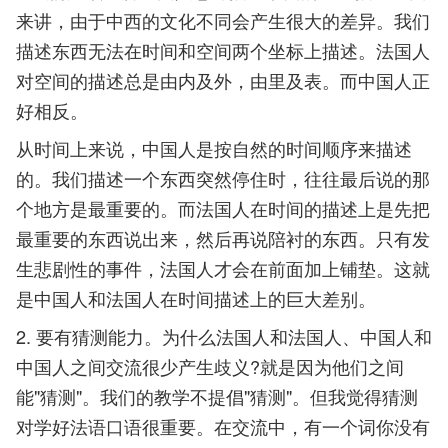
来讲，由于中西的文化不同会产生很大的差异。我们
描述东西无法在时间和空间两个坐标上描述。法国人
对空间的描述总是由内及外，由里及表。而中国人正
好相反。
从时间上来说，中国人是按自然的时间顺序来描述
的。我们描述一个东西突然停住时，往往最后说的那
个地方是最重要的。而法国人在时间的描述上是先把
最重要的东西说出来，然后再说陪衬的东西。只有发
生悲剧性的事件，法国人才会在前面加上铺垫。这就
是中国人和法国人在时间描述上的巨大差别。
2. 要有猜测能力。为什么法国人和法国人、中国人和
中国人之间交流很少产生歧义?就是因为他们之间
能"猜测"。我们的教学不提倡"猜测"。但我觉得猜测
对学好法语口语很重要。在交流中，有一个词你没有