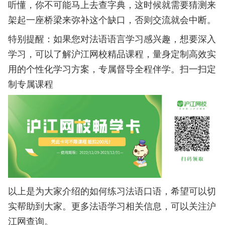
听懂，你不可能马上去查字典，这时候就需要猜测来
架起一座桥梁来弥补这个缺口，否则交流就会中断。
特别提醒：如果您对法语语言学习感兴趣，想要深入
学习，可以了解沪江网校精品课程，量身定制高效实
用的个性化学习方案，专属督导全程伴学。扫一扫定
制专属课程
以上是为大家介绍的如何练习法语口语，希望可以切
实帮助到大家。更多法语学习相关信息，可以关注沪
江网查询。