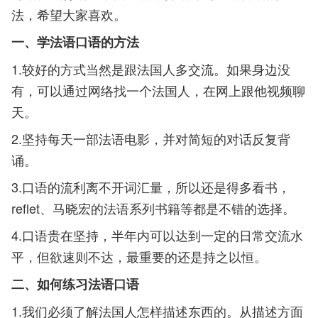
法，希望大家喜欢。
一、学法语口语的方法
1.较好的方式当然是跟法国人多交流。如果身边没
有，可以通过网络找一个法国人，在网上跟他视频聊
天。
2.坚持每天一部法语电影，并对简短的对话反复背
诵。
3.口语的流利离不开词汇量，所以还是得多看书，
reflet、马晓宏的法语系列书籍等都是不错的选择。
4.口语贵在坚持，半年内可以达到一定的日常交流水
平，但欲速则不达，最重要的还是持之以恒。
二、如何练习法语口语
1.我们必须了解法国人怎样描述东西的。从描述方面