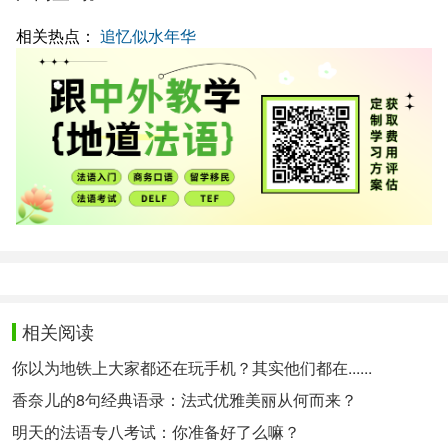
相关热点：
追忆似水年华
相关阅读
你以为地铁上大家都还在玩手机？其实他们都在......
香奈儿的8句经典语录：法式优雅美丽从何而来？
明天的法语专八考试：你准备好了么嘛？