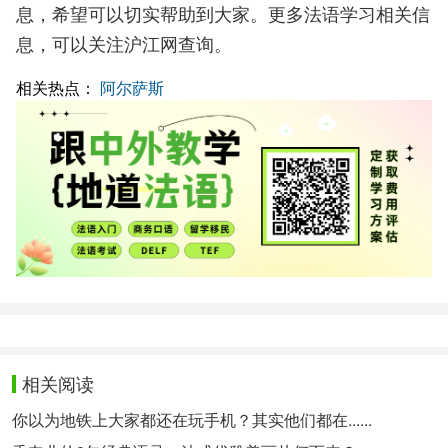
息，希望可以切实帮助到大家。更多法语学习相关信
息，可以关注沪江网查询。
相关热点：
阿尔萨斯
相关阅读
你以为地铁上大家都还在玩手机？其实他们都在......