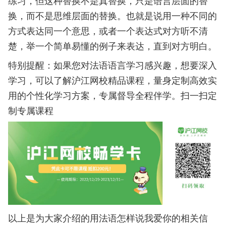
练习，但这种替换不是真替换，只是语言层面的替
换，而不是思维层面的替换。也就是说用一种不同的
方式表达同一个意思，或者一个表达式对方听不清
楚，举一个简单易懂的例子来表达，直到对方明白。
特别提醒：如果您对法语语言学习感兴趣，想要深入
学习，可以了解沪江网校精品课程，量身定制高效实
用的个性化学习方案，专属督导全程伴学。扫一扫定
制专属课程
以上是为大家介绍的用法语怎样说我爱你的相关信