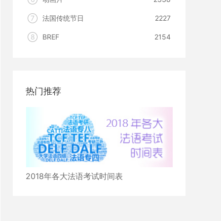
7
法国传统节日
2227
8
BREF
2154
热门推荐
2018年各大法语考试时间表